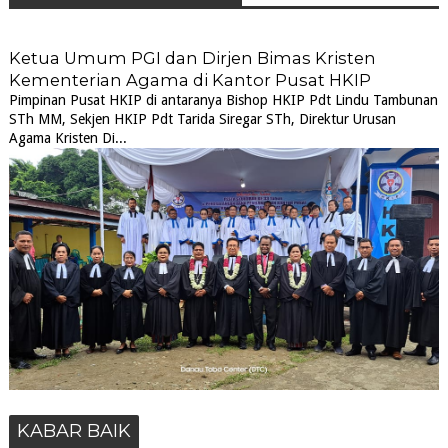
Ketua Umum PGI dan Dirjen Bimas Kristen
Kementerian Agama di Kantor Pusat HKIP
Pimpinan Pusat HKIP di antaranya Bishop HKIP Pdt Lindu Tambunan
STh MM, Sekjen HKIP Pdt Tarida Siregar STh, Direktur Urusan
Agama Kristen Di...
KABAR BAIK