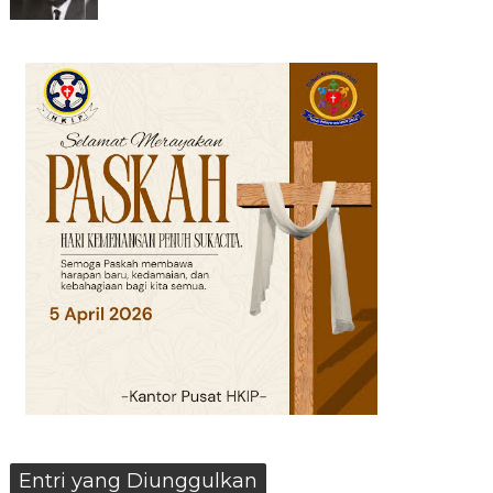
Entri yang Diunggulkan