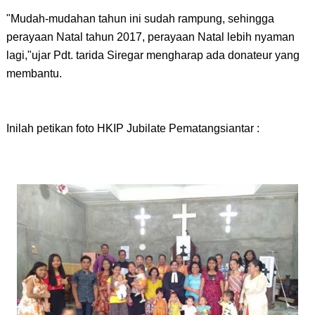
"Mudah-mudahan tahun ini sudah rampung, sehingga 
perayaan Natal tahun 2017, perayaan Natal lebih nyaman 
lagi,"ujar Pdt. tarida Siregar mengharap ada donateur yang 
membantu.
Inilah petikan foto 
HKIP Jubilate Pematangsiantar : 