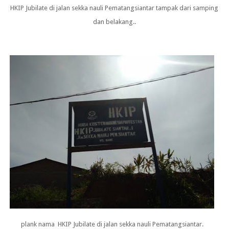
HKIP Jubilate di jalan sekka nauli Pematangsiantar tampak dari samping
dan belakang..
plank nama HKIP Jubilate di jalan sekka nauli Pematangsiantar.