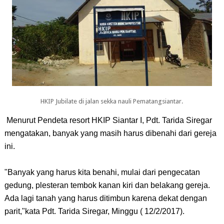
HKIP Jubilate di jalan sekka nauli Pematangsiantar.
 Menurut Pendeta resort HKIP Siantar I, Pdt. Tarida Siregar 
mengatakan, banyak yang masih harus dibenahi dari gereja 
ini.
"Banyak yang harus kita benahi, mulai dari pengecatan 
gedung, plesteran tembok kanan kiri dan belakang gereja. 
Ada lagi tanah yang harus ditimbun karena dekat dengan 
parit,"kata 
Pdt. Tarida Siregar, Minggu ( 12/2/2017).