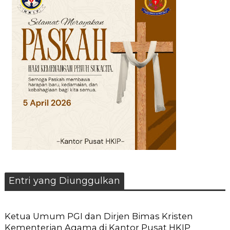
Entri yang Diunggulkan
Ketua Umum PGI dan Dirjen Bimas Kristen
Kementerian Agama di Kantor Pusat HKIP