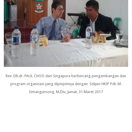
Rev. DR.dr. PAUL CHOO dari Singapura berbincang pengembangan dan
program organisasi yang dipinpinnya dengan Sekjen HKIP Pdt. M.
Simangunsong, M.Div, Jumat, 31 Maret 2017