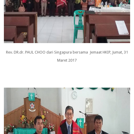
Rev. DR.dr. PAUL CHOO dari Singapura bersama Jemaat HKIP, Jumat, 31
Maret 2017