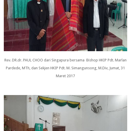
Rev. DR.dr. PAUL CHOO dari Singapura bersama Bishop HKIP Pdt. Marlan
Pardede, MTh, dan Sekjen HKIP Pdt. M. Simangunsong, M.Div, Jumat, 31
Maret 2017