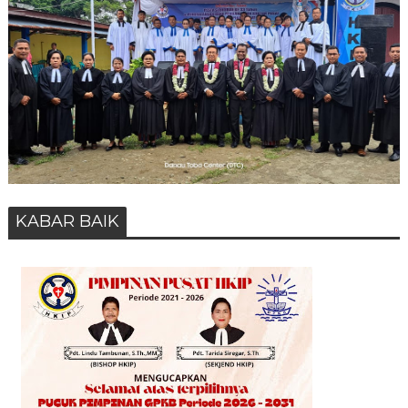
KABAR BAIK