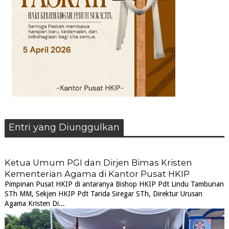
Entri yang Diunggulkan
Ketua Umum PGI dan Dirjen Bimas Kristen
Kementerian Agama di Kantor Pusat HKIP
Pimpinan Pusat HKIP di antaranya Bishop HKIP Pdt Lindu Tambunan
STh MM, Sekjen HKIP Pdt Tarida Siregar STh, Direktur Urusan
Agama Kristen Di...