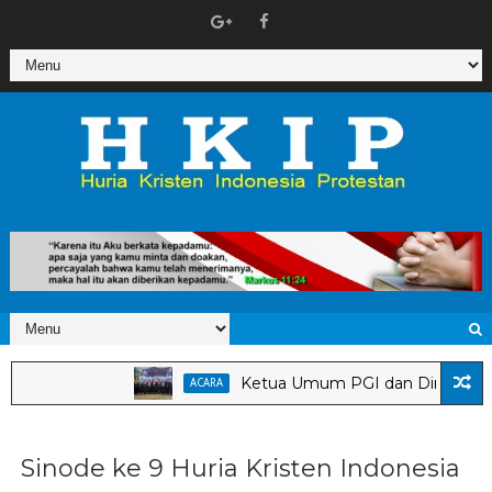
Ketua Umum PGI dan Dirjen Bimas Kr
ACARA
Sinode ke 9 Huria Kristen Indonesia