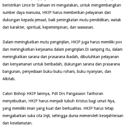
beristrikan Lince br Siahaan ini mengatakan, untuk mengembangkan
sumber daya manusia, HKIP harus memberikan pelayanan dan
dukungan kepada jemaat, baik peningkatan mutu pendidikan, watak
dan karakter, spiritual, kepemimpinan, dan wawasan.
Dalam meningkatkan mutu penginjilan, HKIP juga harus memiliki pos
dan meningkatkan kerjasama dalam penginjilan.Di samping itu, dalam
meningkatkan sarana dan prasarana ibadah, dibutuhkan pelayanan
dan kenyamanan untuk beribadah, dukungan sarana dan prasarana
bangunan, penyediaan buku-buku rohani, buku nyanyian, dan
Alkitab.
Calon Bishop HKIP lainnya, Pdt Drs Pangasaon Tarihoran
menyebutkan, HKIP harus menjadi tubuh Kristus bagi umat-Nya,
yang memiliki iman yang kuat dan berkualitas. HKIP harus tetap
mengabarkan suka cita Injil, sehingga dunia memeroleh kesejahteraan
dan keselamatan.