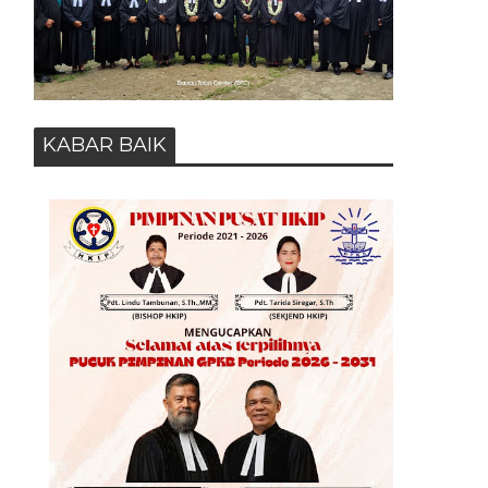
KABAR BAIK