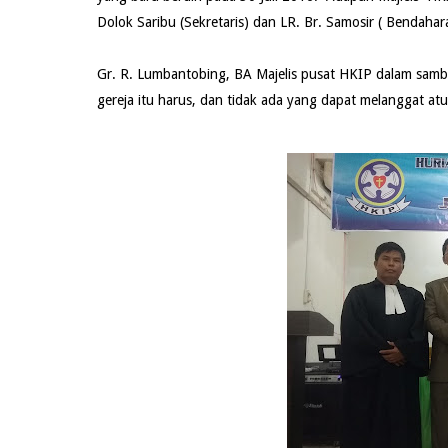
Dolok Saribu (Sekretaris) dan LR. Br. Samosir ( Bendahar
Gr. R. Lumbantobing, BA Majelis pusat HKIP dalam samb
gereja itu harus, dan tidak ada yang dapat melanggat atu