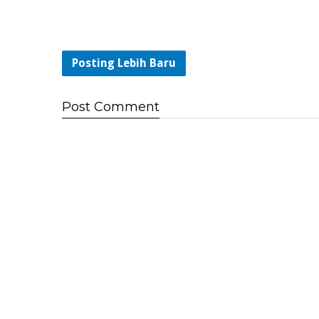
Posting Lebih Baru
Post
Comment