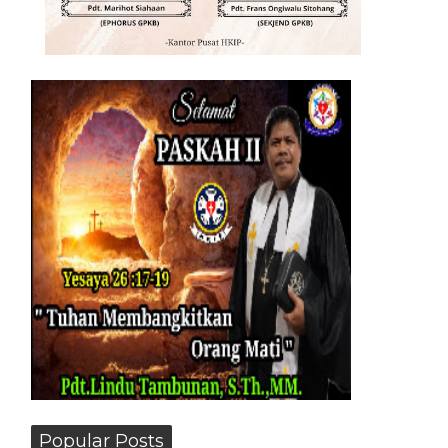
Popular Posts